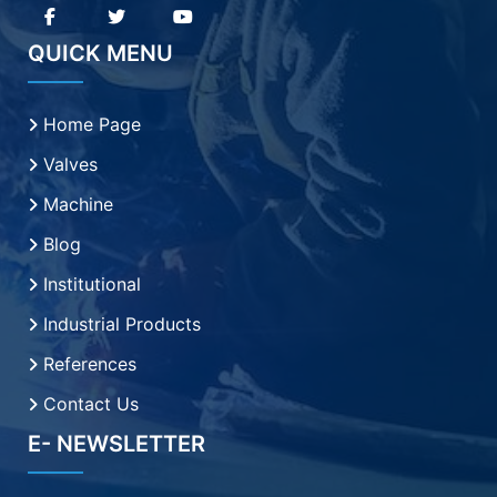
QUICK MENU
Home Page
Valves
Machine
Blog
Institutional
Industrial Products
References
Contact Us
E- NEWSLETTER