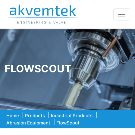
FLOWSCOUT
Home
Products
Industrial Products
Abrasion Equipment
FlowScout