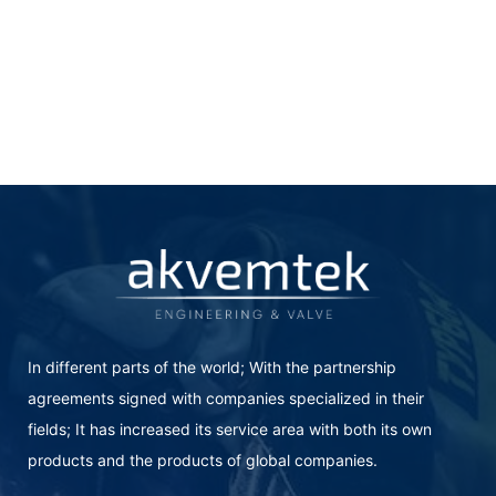
In different parts of the world; With the partnership
agreements signed with companies specialized in their
fields; It has increased its service area with both its own
products and the products of global companies.